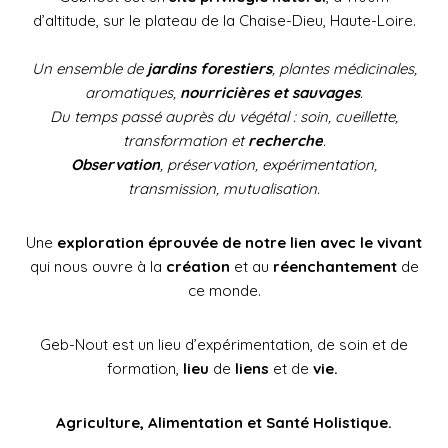
d’altitude, sur le plateau de la Chaise-Dieu, Haute-Loire.
Un ensemble de
jardins forestiers
, plantes médicinales,
aromatiques,
nourricières et sauvages
.
Du temps passé auprès du végétal : soin, cueillette,
transformation et
recherche
.
Observation
, préservation, expérimentation,
transmission, mutualisation.
Une
exploration éprouvée de notre lien avec le vivant
qui nous ouvre à la
création
et au
réenchantement
de
ce monde.
Geb-Nout est un lieu d’expérimentation, de soin et de
formation,
lieu
de
liens
et de
vie.
Agriculture, Alimentation et Santé Holistique.