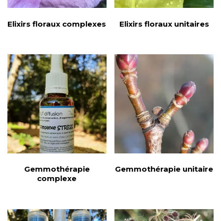
Elixirs floraux complexes
Elixirs floraux unitaires
Gemmothérapie
Gemmothérapie unitaire
complexe