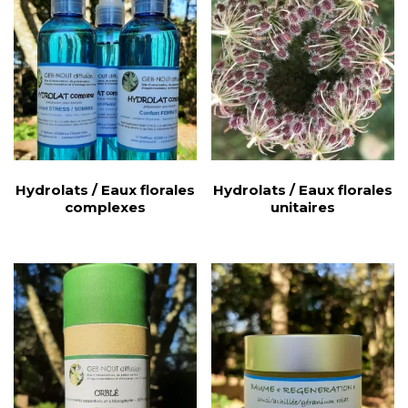
Hydrolats / Eaux florales
Hydrolats / Eaux florales
complexes
unitaires